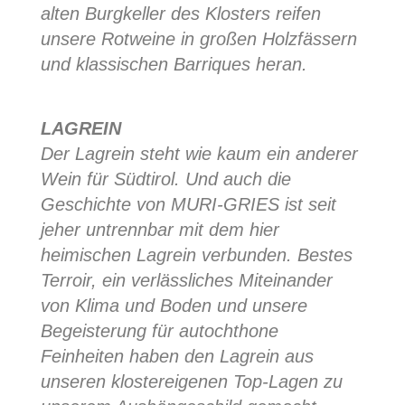
alten Burgkeller des Klosters reifen
unsere Rotweine in großen Holzfässern
und klassischen Barriques heran.
LAGREIN
Der Lagrein steht wie kaum ein anderer
Wein für Südtirol. Und auch die
Geschichte von MURI-GRIES ist seit
jeher untrennbar mit dem hier
heimischen Lagrein verbunden. Bestes
Terroir, ein verlässliches Miteinander
von Klima und Boden und unsere
Begeisterung für autochthone
Feinheiten haben den Lagrein aus
unseren klostereigenen Top-Lagen zu