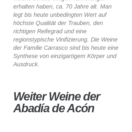
erhalten haben, ca. 70 Jahre alt. Man
legt bis heute unbedingten Wert auf
höchste Qualität der Trauben, den
richtigen Reifegrad und eine
regionstypische Vinifizierung. Die Weine
der Familie Carrasco sind bis heute eine
Synthese von einzigartigem Körper und
Ausdruck.
Weiter Weine der
Abadía de Acón