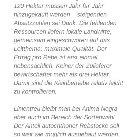
120 Hektar müssen Jahr fьr Jahr
hinzugekauft werden – steigenden
Absatzzahlen sei Dank. Die fehlenden
Ressourcen liefern lokale Landwirte,
gemeinsam eingeschworen auf das
Leitthema: maximale Qualität. Der
Ertrag pro Rebe ist erst einmal
nebensächlich. Keiner der Zulieferer
bewirtschaftet mehr als drei Hektar.
Damit sind die Kleinbetriebe relativ leicht
zu kontrollieren.
Linientreu bleibt man bei Аnima Negra
aber auch im Bereich der Sortenwahl.
Der Anteil autochthoner Rebstöcke soll
so weit wie mцglich ausgebaut werden.