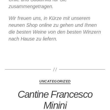
zusammengetragen.
Wir freuen uns, in Kürze mit unserem
neunen Shop online zu gehen und Ihnen
die besten Weine von den besten Winzern
nach Hause zu liefern.
UNCATEGORIZED
Cantine Francesco
Minini