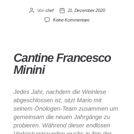
Von
chef
21. Dezember 2020
Keine Kommentare
Cantine Francesco
Minini
Jedes Jahr, nachdem die Weinlese
abgeschlossen ist, sitzt Mario mit
seinem Önologen-Team zusammen um
gemeinsam die neuen Jahrgänge zu
probieren. Während dieser endlosen
Verkostungsrunden wuchs in ihm der