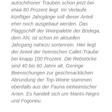
autochthoner Trauben schon jetzt bei
etwa 80 Prozent liegt. Im Verlaufe
künftiger Jahrgänge soll dieser Anteil
eher noch ausgebaut werden. Das
Flaggschiff der Weinpalette der Bodega,
dem АN, ist schon im aktuellen
Jahrgang nahezu sortenrein. Hier liegt
der Anteil der heimischen Callet-Traube
bei knapp 100 Prozent. Die Rebstöcke
sind 40 bis 60 Jahre alt. Geringe
Beimischungen zur geschmacklichen
Abrundung der Top-Weine stammen
ebenfalls aus der Fauna einheimischer
Arten. Es handelt sich um Manto-Negro
und Fogoneu.