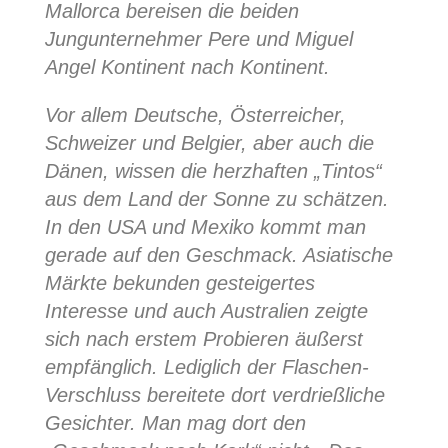
Mallorca bereisen die beiden
Jungunternehmer Pere und Miguel
Angel Kontinent nach Kontinent.
Vor allem Deutsche, Österreicher,
Schweizer und Belgier, aber auch die
Dänen, wissen die herzhaften „Tintos“
aus dem Land der Sonne zu schätzen.
In den USA und Mexiko kommt man
gerade auf den Geschmack. Asiatische
Märkte bekunden gesteigertes
Interesse und auch Australien zeigte
sich nach erstem Probieren äußerst
empfänglich. Lediglich der Flaschen-
Verschluss bereitete dort verdrießliche
Gesichter. Man mag dort den