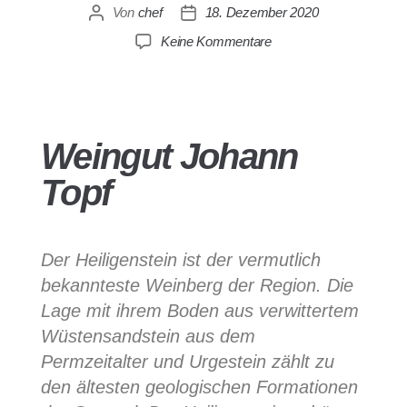
Von
chef
18. Dezember 2020
Keine Kommentare
Weingut Johann
Topf
Der Heiligenstein ist der vermutlich
bekannteste Weinberg der Region. Die
Lage mit ihrem Boden aus verwittertem
Wüstensandstein aus dem
Permzeitalter und Urgestein zählt zu
den ältesten geologischen Formationen