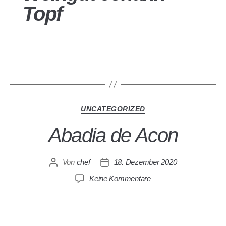
Topf
UNCATEGORIZED
Abadia de Acon
Von
chef
18. Dezember 2020
Keine Kommentare