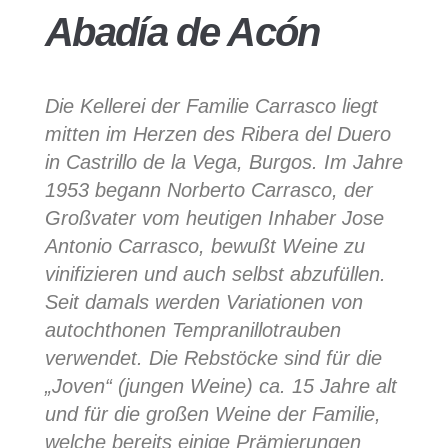
Abadía de Acón
Die Kellerei der Familie Carrasco liegt
mitten im Herzen des Ribera del Duero
in Castrillo de la Vega, Burgos. Im Jahre
1953 begann Norberto Carrasco, der
Großvater vom heutigen Inhaber Jose
Antonio Carrasco, bewußt Weine zu
vinifizieren und auch selbst abzufüllen.
Seit damals werden Variationen von
autochthonen Tempranillotrauben
verwendet. Die Rebstöcke sind für die
„Joven“ (jungen Weine) ca. 15 Jahre alt
und für die großen Weine der Familie,
welche bereits einige Prämierungen