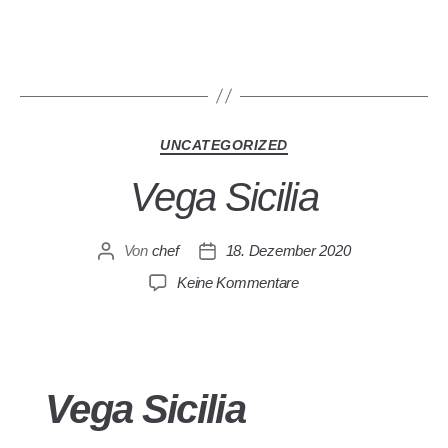
UNCATEGORIZED
Vega Sicilia
Von
chef
18. Dezember 2020
Keine Kommentare
Vega Sicilia