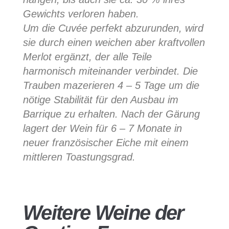
Gewichts verloren haben.
Um die Cuvée perfekt abzurunden, wird
sie durch einen weichen aber kraftvollen
Merlot ergänzt, der alle Teile
harmonisch miteinander verbindet. Die
Trauben mazerieren 4 – 5 Tage um die
nötige Stabilität für den Ausbau im
Barrique zu erhalten. Nach der Gärung
lagert der Wein für 6 – 7 Monate in
neuer französischer Eiche mit einem
mittleren Toastungsgrad.
Weitere Weine der