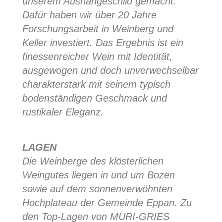
unserem Aushängeschild gemacht.
Dafür haben wir über 20 Jahre
Forschungsarbeit in Weinberg und
Keller investiert. Das Ergebnis ist ein
finessenreicher Wein mit Identität,
ausgewogen und doch unverwechselbar
charakterstark mit seinem typisch
bodenständigen Geschmack und
rustikaler Eleganz.
LAGEN
Die Weinberge des klösterlichen
Weingutes liegen in und um Bozen
sowie auf dem sonnenverwöhnten
Hochplateau der Gemeinde Eppan. Zu
den Top-Lagen von MURI-GRIES