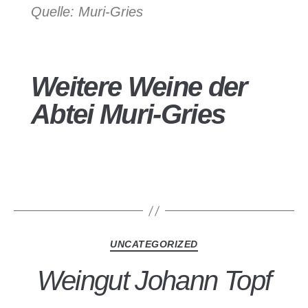
Quelle: Muri-Gries
Weitere Weine der
Abtei Muri-Gries
UNCATEGORIZED
Weingut Johann Topf