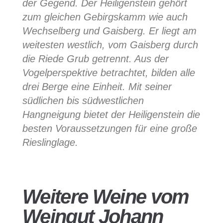
der Gegend. Der Heiligenstein gehört
zum gleichen Gebirgskamm wie auch
Wechselberg und Gaisberg. Er liegt am
weitesten westlich, vom Gaisberg durch
die Riede Grub getrennt. Aus der
Vogelperspektive betrachtet, bilden alle
drei Berge eine Einheit. Mit seiner
südlichen bis südwestlichen
Hangneigung bietet der Heiligenstein die
besten Voraussetzungen für eine große
Rieslinglage.
Weitere Weine vom
Weingut Johann