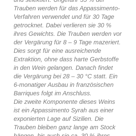
Trauben werden für das Appassimento-
Verfahren verwendet und für 30 Tage
getrocknet. Dabei verlieren sie 30 %
ihres Gewichts. Die Trauben werden vor
der Vergärung für 8 – 9 Tage mazeriert.
Dies sorgt für eine ausreichende
Extraktion, ohne dass harte Gerbstoffe
in den Wein gelangen. Danach findet
die Vergärung bei 28 – 30 °C statt. Ein
6-monatiger Ausbau in französischen
Barriques folgt im Anschluss.
Die zweite Komponente dieses Weins
ist ein Appassimento Syrah aus einer
exponierten Lage auf Sizilien. Die
Trauben bleiben ganz lange am Stock
hängen, bis auch sie ca. 30 % ihres