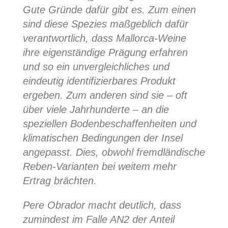
Gute Gründe dafür gibt es. Zum einen
sind diese Spezies maßgeblich dafür
verantwortlich, dass Mallorca-Weine
ihre eigenständige Prägung erfahren
und so ein unvergleichliches und
eindeutig identifizierbares Produkt
ergeben. Zum anderen sind sie – oft
über viele Jahrhunderte – an die
speziellen Bodenbeschaffenheiten und
klimatischen Bedingungen der Insel
angepasst. Dies, obwohl fremdländische
Reben-Varianten bei weitem mehr
Ertrag brächten.
Pere Obrador macht deutlich, dass
zumindest im Falle AN2 der Anteil