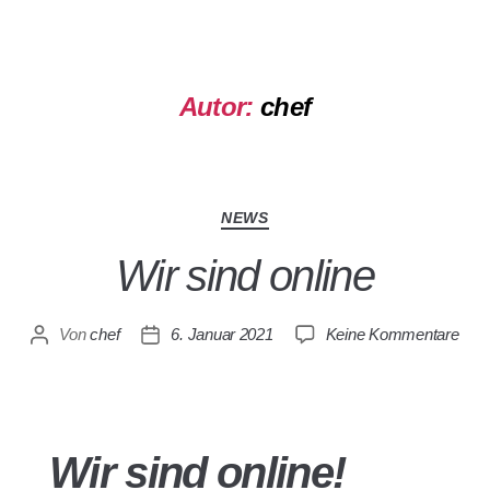
Autor:
chef
NEWS
Wir sind online
Von
chef
6. Januar 2021
Keine Kommentare
Wir sind online!