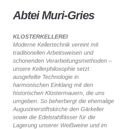
Abtei Muri-Gries
KLOSTERKELLEREI
Moderne Kellertechnik vereint mit
traditionellen Arbeitsweisen und
schonenden Verarbeitungsmethoden –
unsere Kellerphilosophie setzt
ausgefeilte Technologie in
harmonischen Einklang mit den
historischen Klostermauern, die uns
umgeben. So beherbergt die ehemalige
Augustinerstiftskirche den Gärkeller
sowie die Edelstahlfässer für die
Lagerung unserer Weißweine und im