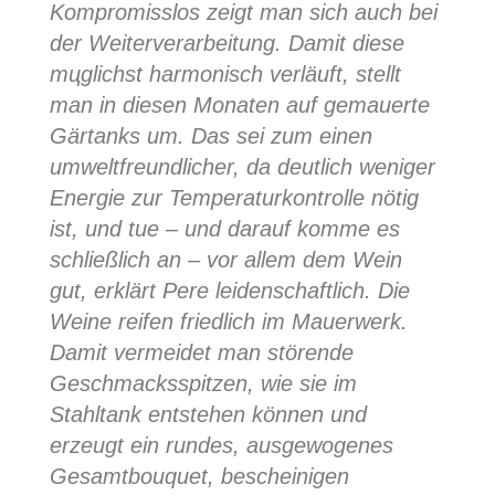
Kompromisslos zeigt man sich auch bei
der Weiterverarbeitung. Damit diese
mцglichst harmonisch verläuft, stellt
man in diesen Monaten auf gemauerte
Gärtanks um. Das sei zum einen
umweltfreundlicher, da deutlich weniger
Energie zur Temperaturkontrolle nötig
ist, und tue – und darauf komme es
schließlich an – vor allem dem Wein
gut, erklärt Pere leidenschaftlich. Die
Weine reifen friedlich im Mauerwerk.
Damit vermeidet man störende
Geschmacksspitzen, wie sie im
Stahltank entstehen können und
erzeugt ein rundes, ausgewogenes
Gesamtbouquet, bescheinigen