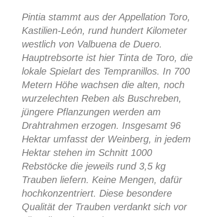
Pintia stammt aus der Appellation Toro,
Kastilien-León, rund hundert Kilometer
westlich von Valbuena de Duero.
Hauptrebsorte ist hier Tinta de Toro, die
lokale Spielart des Tempranillos. In 700
Metern Höhe wachsen die alten, noch
wurzelechten Reben als Buschreben,
jüngere Pflanzungen werden am
Drahtrahmen erzogen. Insgesamt 96
Hektar umfasst der Weinberg, in jedem
Hektar stehen im Schnitt 1000
Rebstöcke die jeweils rund 3,5 kg
Trauben liefern. Keine Mengen, dafür
hochkonzentriert. Diese besondere
Qualität der Trauben verdankt sich vor