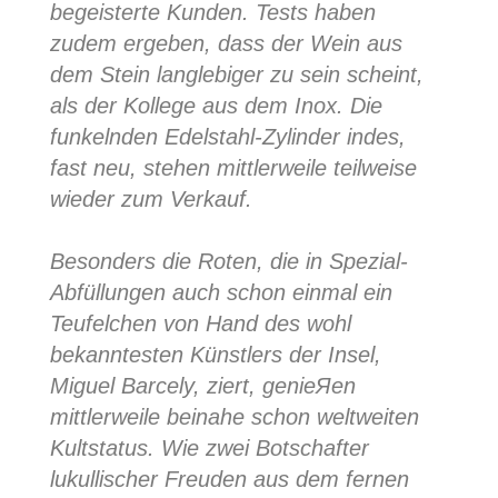
begeisterte Kunden. Tests haben
zudem ergeben, dass der Wein aus
dem Stein langlebiger zu sein scheint,
als der Kollege aus dem Inox. Die
funkelnden Edelstahl-Zylinder indes,
fast neu, stehen mittlerweile teilweise
wieder zum Verkauf.
Besonders die Roten, die in Spezial-
Abfüllungen auch schon einmal ein
Teufelchen von Hand des wohl
bekanntesten Künstlers der Insel,
Miguel Barcelу, ziert, genieЯen
mittlerweile beinahe schon weltweiten
Kultstatus. Wie zwei Botschafter
lukullischer Freuden aus dem fernen