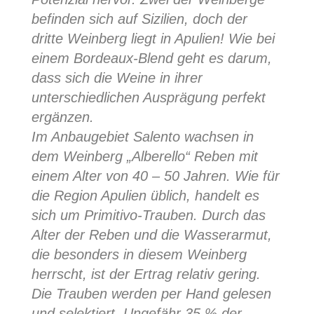
befinden sich auf Sizilien, doch der
dritte Weinberg liegt in Apulien! Wie bei
einem Bordeaux-Blend geht es darum,
dass sich die Weine in ihrer
unterschiedlichen Ausprägung perfekt
ergänzen.
Im Anbaugebiet Salento wachsen in
dem Weinberg „Alberello“ Reben mit
einem Alter von 40 – 50 Jahren. Wie für
die Region Apulien üblich, handelt es
sich um Primitivo-Trauben. Durch das
Alter der Reben und die Wasserarmut,
die besonders in diesem Weinberg
herrscht, ist der Ertrag relativ gering.
Die Trauben werden per Hand gelesen
und selektiert. Ungefähr 35 % der