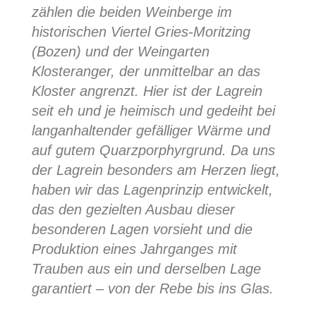
zählen die beiden Weinberge im
historischen Viertel Gries-Moritzing
(Bozen) und der Weingarten
Klosteranger, der unmittelbar an das
Kloster angrenzt. Hier ist der Lagrein
seit eh und je heimisch und gedeiht bei
langanhaltender gefälliger Wärme und
auf gutem Quarzporphyrgrund. Da uns
der Lagrein besonders am Herzen liegt,
haben wir das Lagenprinzip entwickelt,
das den gezielten Ausbau dieser
besonderen Lagen vorsieht und die
Produktion eines Jahrganges mit
Trauben aus ein und derselben Lage
garantiert – von der Rebe bis ins Glas.