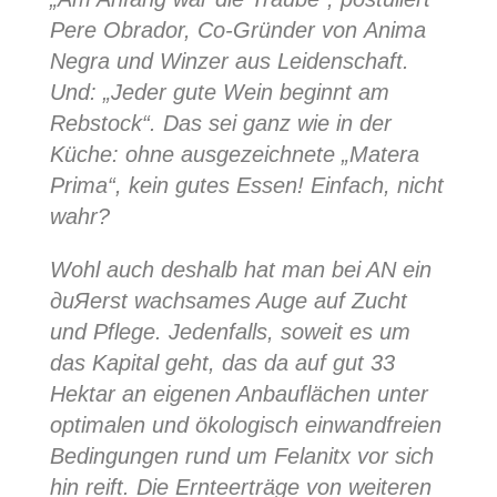
Pere Obrador, Co-Gründer von Аnima
Negra und Winzer aus Leidenschaft.
Und: „Jeder gute Wein beginnt am
Rebstock“. Das sei ganz wie in der
Küche: ohne ausgezeichnete „Matera
Prima“, kein gutes Essen! Einfach, nicht
wahr?
Wohl auch deshalb hat man bei AN ein
дuЯerst wachsames Auge auf Zucht
und Pflege. Jedenfalls, soweit es um
das Kapital geht, das da auf gut 33
Hektar an eigenen Anbauflächen unter
optimalen und ökologisch einwandfreien
Bedingungen rund um Felanitx vor sich
hin reift. Die Ernteerträge von weiteren