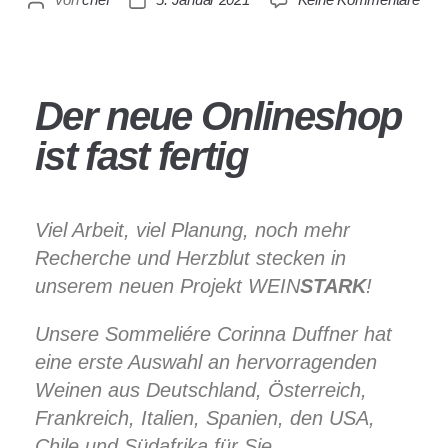
Der neue Onlineshop
ist fast fertig
Viel Arbeit, viel Planung, noch mehr
Recherche und Herzblut stecken in
unserem neuen Projekt WEIN
STARK
!
Unsere Sommeliére Corinna Duffner hat
eine erste Auswahl an hervorragenden
Weinen aus Deutschland, Österreich,
Frankreich, Italien, Spanien, den USA,
Chile und Südafrika für Sie