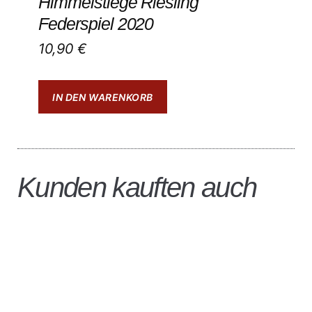
Himmelstiege Riesling
Federspiel 2020
10,90
€
IN DEN WARENKORB
Kunden kauften auch