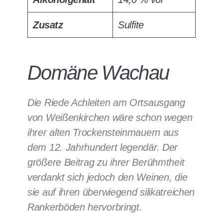
Zusatz
Sulfite
Domäne Wachau
Die Riede Achleiten am Ortsausgang
von Weißenkirchen wäre schon wegen
ihrer alten Trockensteinmauern aus
dem 12. Jahrhundert legendär. Der
größere Beitrag zu ihrer Berühmtheit
verdankt sich jedoch den Weinen, die
sie auf ihren überwiegend silikatreichen
Rankerböden hervorbringt.