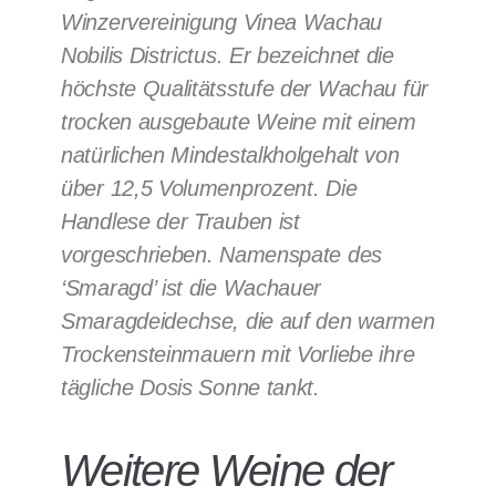
Winzervereinigung Vinea Wachau
Nobilis Districtus. Er bezeichnet die
höchste Qualitätsstufe der Wachau für
trocken ausgebaute Weine mit einem
natürlichen Mindestalkholgehalt von
über 12,5 Volumenprozent. Die
Handlese der Trauben ist
vorgeschrieben. Namenspate des
‘Smaragd’ ist die Wachauer
Smaragdeidechse, die auf den warmen
Trockensteinmauern mit Vorliebe ihre
tägliche Dosis Sonne tankt.
Weitere Weine der