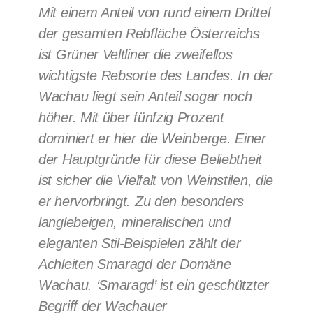
Mit einem Anteil von rund einem Drittel
der gesamten Rebfläche Österreichs
ist Grüner Veltliner die zweifellos
wichtigste Rebsorte des Landes. In der
Wachau liegt sein Anteil sogar noch
höher. Mit über fünfzig Prozent
dominiert er hier die Weinberge. Einer
der Hauptgründe für diese Beliebtheit
ist sicher die Vielfalt von Weinstilen, die
er hervorbringt. Zu den besonders
langlebeigen, mineralischen und
eleganten Stil-Beispielen zählt der
Achleiten Smaragd der Domäne
Wachau. ‘Smaragd’ ist ein geschützter
Begriff der Wachauer