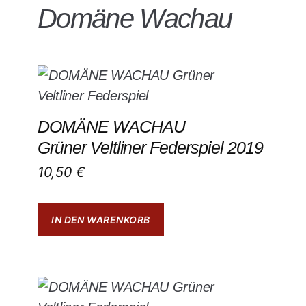
Domäne Wachau
DOMÄNE WACHAU
Grüner Veltliner Federspiel 2019
10,50
€
IN DEN WARENKORB