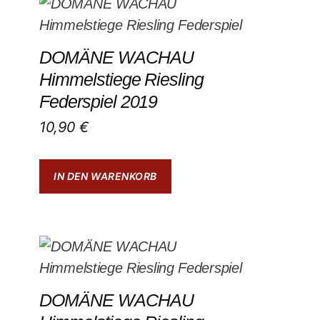
DOMÄNE WACHAU
Himmelstiege Riesling
Federspiel 2019
10,90
€
IN DEN WARENKORB
DOMÄNE WACHAU