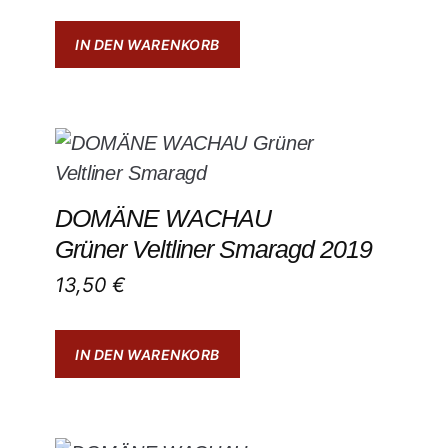
IN DEN WARENKORB
DOMÄNE WACHAU
Grüner Veltliner Smaragd 2019
13,50
€
IN DEN WARENKORB