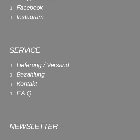
Facebook
Instagram
SERVICE
Lieferung / Versand
Bezahlung
Kontakt
F.A.Q.
NEWSLETTER