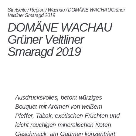
Startseite
/
Region
/
Wachau
/ DOMÄNE WACHAUGrüner
Veltliner Smaragd 2019
DOMÄNE WACHAU
Grüner Veltliner
Smaragd 2019
Ausdrucksvolles, betont würziges
Bouquet mit Aromen von weißem
Pfeffer, Tabak, exotischen Früchten und
leicht rauchigen mineralischen Noten
Geschmack: am Gaumen konzentriert