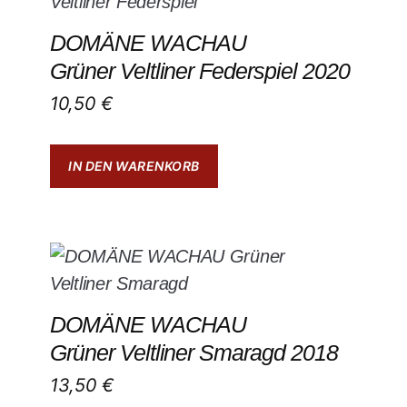
DOMÄNE WACHAU
Grüner Veltliner Federspiel 2020
10,50
€
IN DEN WARENKORB
DOMÄNE WACHAU
Grüner Veltliner Smaragd 2018
13,50
€