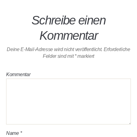
Schreibe einen
Kommentar
Deine E-Mail-Adresse wird nicht veröffentlicht.
Erforderliche
Felder sind mit
*
markiert
Kommentar
Name
*