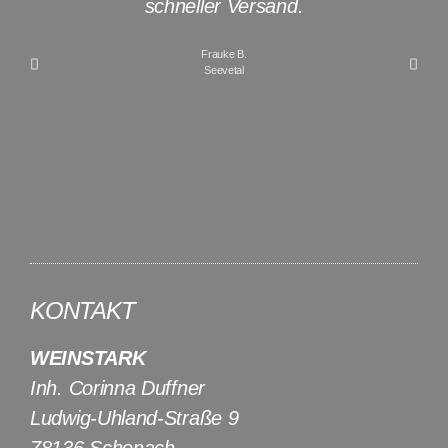
schneller Versand.
Frauke B.
Seevetal
KONTAKT
WEINSTARK
Inh. Corinna Duffner
Ludwig-Uhland-Straße 9