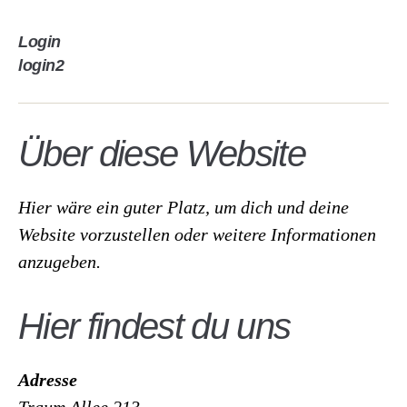
Login
login2
Über diese Website
Hier wäre ein guter Platz, um dich und deine
Website vorzustellen oder weitere Informationen
anzugeben.
Hier findest du uns
Adresse