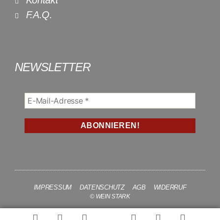
Kontakt
F.A.Q.
NEWSLETTER
IMPRESSUM
DATENSCHUTZ
AGB
WIDERRUF
© WEIN STARK