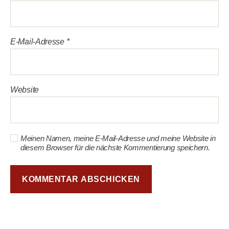
E-Mail-Adresse
*
Website
Meinen Namen, meine E-Mail-Adresse und meine Website in
diesem Browser für die nächste Kommentierung speichern.