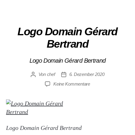
Logo Domain Gérard
Bertrand
Logo Domain Gérard Bertrand
Von
chef
6. Dezember 2020
Keine Kommentare
Logo Domain Gérard Bertrand