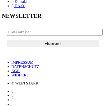
Kontakt
F.A.Q.
NEWSLETTER
IMPRESSUM
DATENSCHUTZ
AGB
WIDERRUF
© WEIN STARK