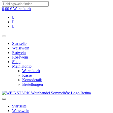
0,00
€
Warenkorb
Startseite
Weisswein
Rotwein
Roséwein
Shop
Mein Konto
Warenkorb
Kasse
Kontodetails
Bestellungen
Startseite
Weisswein