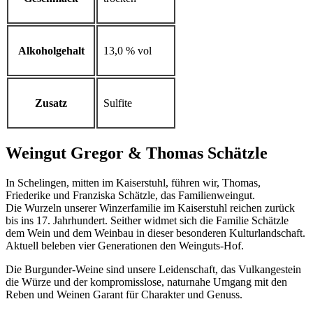
Alkoholgehalt
13,0 % vol
Zusatz
Sulfite
Weingut Gregor & Thomas Schätzle
In Schelingen, mitten im Kaiserstuhl, führen wir, Thomas,
Friederike und Franziska Schätzle, das Familienweingut.
Die Wurzeln unserer Winzerfamilie im Kaiserstuhl reichen zurück
bis ins 17. Jahrhundert. Seither widmet sich die Familie Schätzle
dem Wein und dem Weinbau in dieser besonderen Kulturlandschaft.
Aktuell beleben vier Generationen den Weinguts-Hof.
Die Burgunder-Weine sind unsere Leidenschaft, das Vulkangestein
die Würze und der kompromisslose, naturnahe Umgang mit den
Reben und Weinen Garant für Charakter und Genuss.