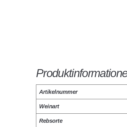
Produktinformation
Artikelnummer
Weinart
Rebsorte