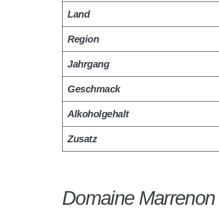
Land
Region
Jahrgang
Geschmack
Alkoholgehalt
Zusatz
Domaine Marrenon