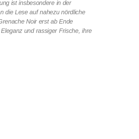
ng ist insbesondere in der
 die Lese auf nahezu nördliche
Grenache Noir erst ab Ende
leganz und rassiger Frische, ihre