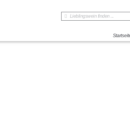
Startseit