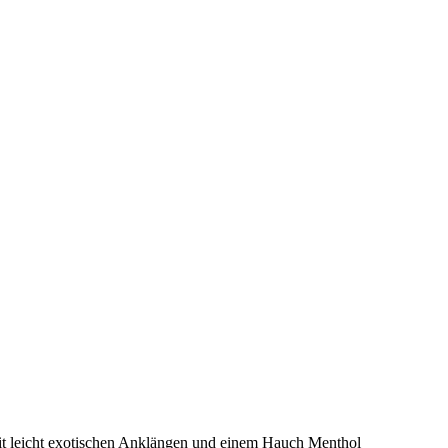
it leicht exotischen Anklängen und einem Hauch Menthol