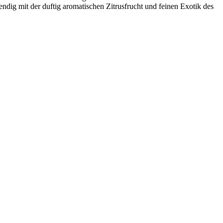
dig mit der duftig aromatischen Zitrusfrucht und feinen Exotik des