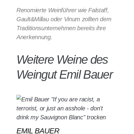
Renomierte Weinführer wie Falstaff,
Gault&Millau oder Vinum zollten dem
Traditionsunternehmen bereits ihre
Anerkennung.
Weitere Weine des
Weingut Emil Bauer
EMIL BAUER