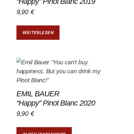
“Happy” Pinot Blanc 2019
9,90
€
WEITERLESEN
EMIL BAUER
“Happy” Pinot Blanc 2020
9,90
€