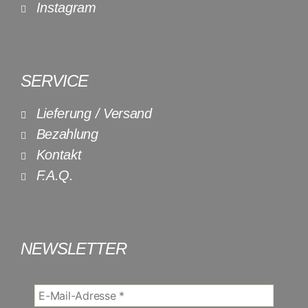
Instagram
SERVICE
Lieferung / Versand
Bezahlung
Kontakt
F.A.Q.
NEWSLETTER