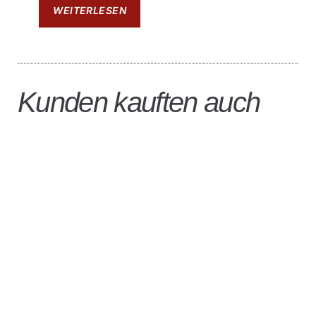
WEITERLESEN
Kunden kauften auch