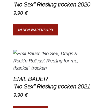
“No Sex” Riesling trocken 2020
9,90
€
IN DEN WARENKORB
EMIL BAUER
“No Sex” Riesling trocken 2021
9,90
€