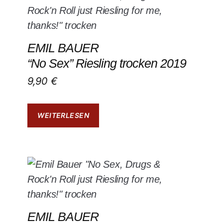
EMIL BAUER
“No Sex” Riesling trocken 2019
9,90
€
WEITERLESEN
EMIL BAUER