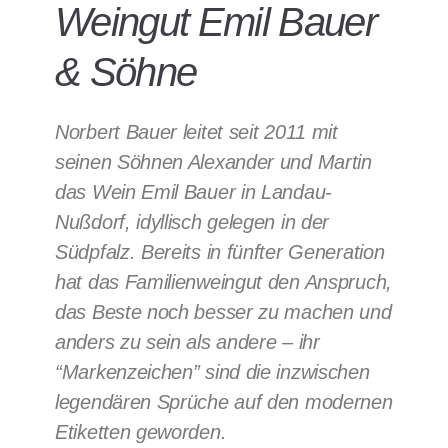
Weingut Emil Bauer
& Söhne
Norbert Bauer leitet seit 2011 mit
seinen Söhnen Alexander und Martin
das Wein Emil Bauer in Landau-
Nußdorf, idyllisch gelegen in der
Südpfalz. Bereits in fünfter Generation
hat das Familienweingut den Anspruch,
das Beste noch besser zu machen und
anders zu sein als andere – ihr
“Markenzeichen” sind die inzwischen
legendären Sprüche auf den modernen
Etiketten geworden.