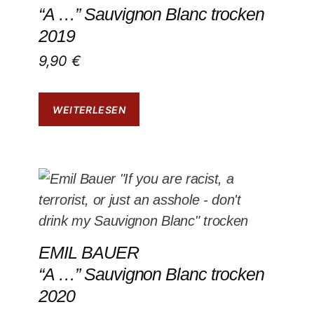
“A …” Sauvignon Blanc trocken
2019
9,90
€
WEITERLESEN
EMIL BAUER
“A …” Sauvignon Blanc trocken
2020