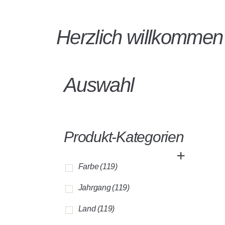
Herzlich willkomme
Auswahl
Produkt-Kategorien
+
Farbe
(119)
Jahrgang
(119)
Land
(119)