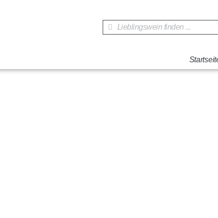
Startseit