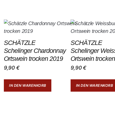
SCHÄTZLE
SCHÄTZLE
Schelinger Chardonnay
Schelinger Weis
Ortswein trocken 2019
Ortswein trocke
9,90
€
9,90
€
IN DEN WARENKORB
IN DEN WARENKORB