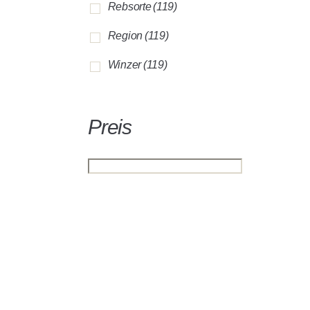
Rebsorte
(119)
Region
(119)
Winzer
(119)
Preis