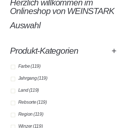
Herzlich willkommen im
Onlineshop von WEINSTARK
Auswahl
Produkt-Kategorien
+
Farbe
(119)
Jahrgang
(119)
Land
(119)
Rebsorte
(119)
Region
(119)
Winzer
(119)