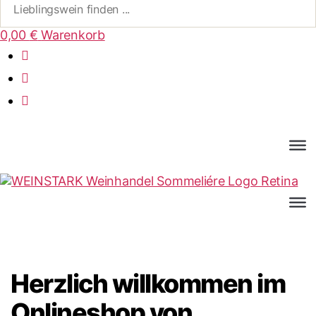
0,00
€
Warenkorb
Herzlich willkommen im
Onlineshop von