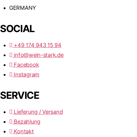
GERMANY
SOCIAL
+49 174 943 15 94
info@wein-stark.de
Facebook
Instagram
SERVICE
Lieferung / Versand
Bezahlung
Kontakt