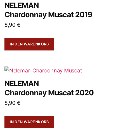
NELEMAN
Chardonnay Muscat 2019
8,90
€
IN DEN WARENKORB
NELEMAN
Chardonnay Muscat 2020
8,90
€
IN DEN WARENKORB