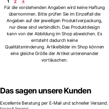
1
2
→
Für die vorstehenden Angaben wird keine Haftung
übernommen. Bitte prüfen Sie im Einzelfall die
Angaben auf der jeweiligen Produktverpackung,
nur diese sind verbindlich. Das Produktdesign
kann von der Abbildung im Shop abweichen. Es
entsteht dadurch keine
Qualitätsminderung. Artikelbilder im Shop können
eine gleiche Größe der Artikel untereinander
vortäuschen.
Das sagen unsere Kunden
Excellente Beratung per E-Mail und schneller Versand.
Frauke B.
Seevetal