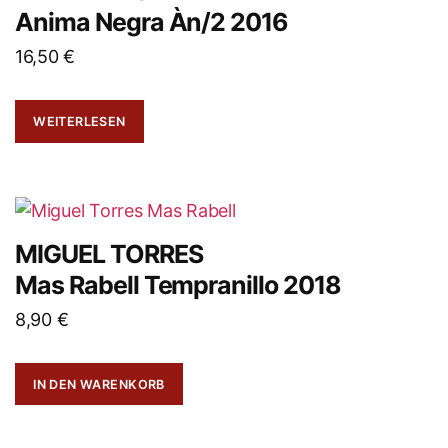
Anima Negra Àn/2 2016
16,50
€
WEITERLESEN
MIGUEL TORRES
Mas Rabell Tempranillo 2018
8,90
€
IN DEN WARENKORB