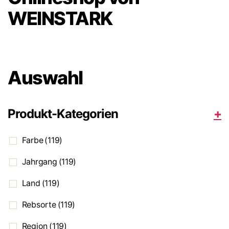
WEINSTARK
Auswahl
Produkt-Kategorien
+
Farbe
(119)
Jahrgang
(119)
Land
(119)
Rebsorte
(119)
Region
(119)