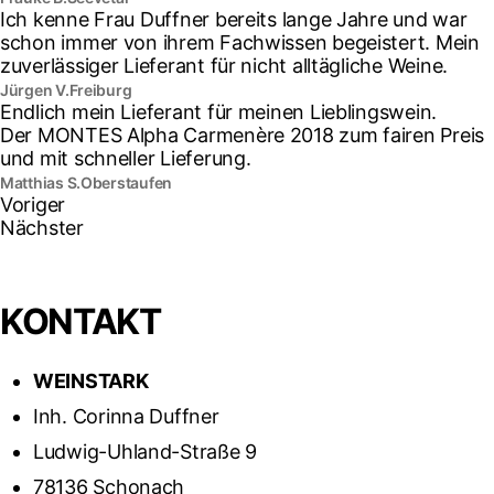
Ich kenne Frau Duffner bereits lange Jahre und war
schon immer von ihrem Fachwissen begeistert. Mein
zuverlässiger Lieferant für nicht alltägliche Weine.
Jürgen V.
Freiburg
Endlich mein Lieferant für meinen Lieblingswein.
Der MONTES Alpha Carmenère 2018 zum fairen Preis
und mit schneller Lieferung.
Matthias S.
Oberstaufen
Voriger
Nächster
KONTAKT
WEINSTARK
Inh. Corinna Duffner
Ludwig-Uhland-Straße 9
78136 Schonach