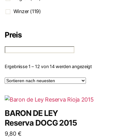
Winzer
(119)
Preis
Ergebnisse 1 – 12 von 14 werden angezeigt
BARON DE LEY
Reserva DOCG 2015
9,80
€