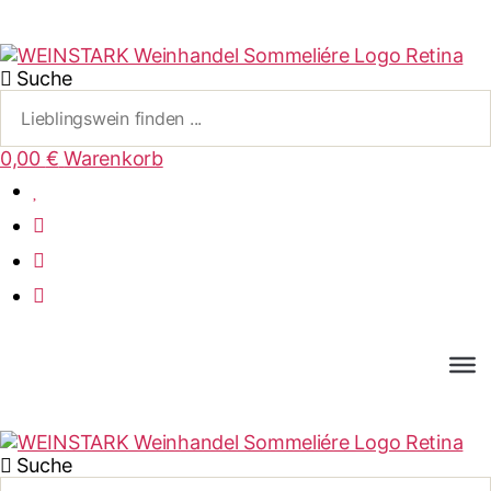
Suche
0,00
€
Warenkorb
Suche