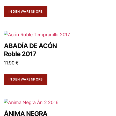
IN DEN WARENKORB
ABADÍA DE ACÓN
Roble 2017
11,90
€
IN DEN WARENKORB
ÀNIMA NEGRA