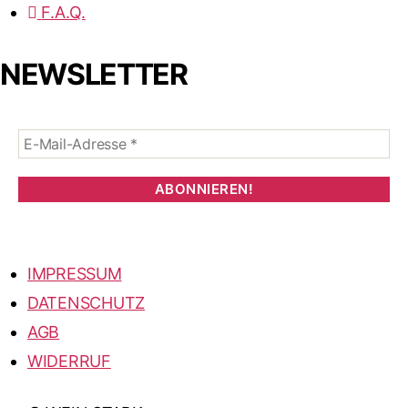
F.A.Q.
NEWSLETTER
IMPRESSUM
DATENSCHUTZ
AGB
WIDERRUF