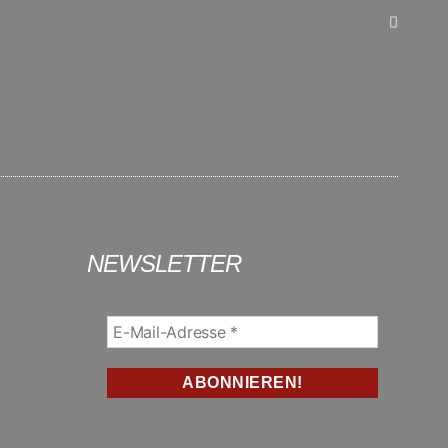
NEWSLETTER