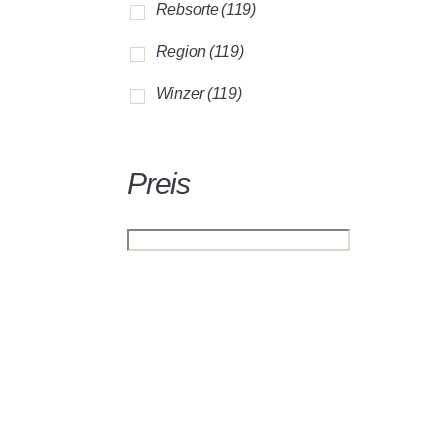
Rebsorte
(119)
Region
(119)
Winzer
(119)
Preis