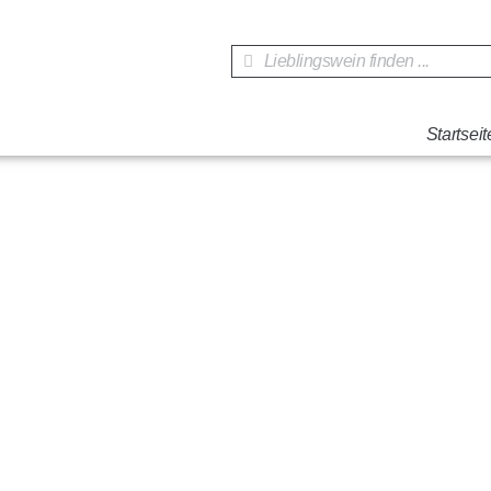
Startseit