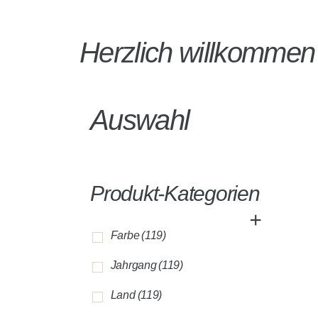
Herzlich willkomme
Auswahl
Produkt-Kategorien
+
Farbe
(119)
Jahrgang
(119)
Land
(119)