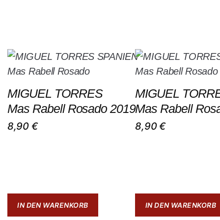
MIGUEL TORRES
MIGUEL TORR
Mas Rabell Rosado 2019
Mas Rabell Ros
8,90
€
8,90
€
IN DEN WARENKORB
IN DEN WARENKORB