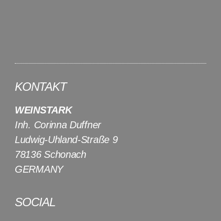
KONTAKT
WEINSTARK
Inh. Corinna Duffner
Ludwig-Uhland-Straße 9
78136 Schonach
GERMANY
SOCIAL