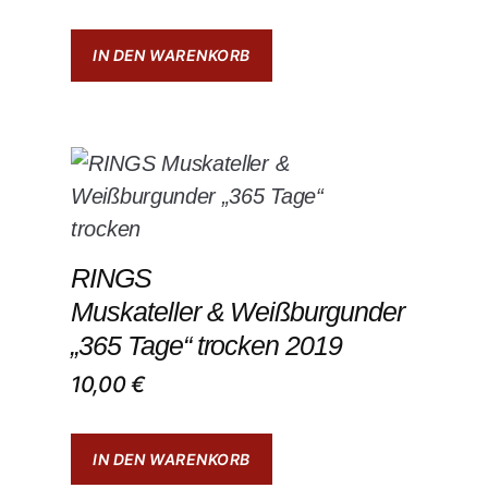
IN DEN WARENKORB
RINGS
Muskateller & Weißburgunder
„365 Tage“ trocken 2019
10,00
€
IN DEN WARENKORB