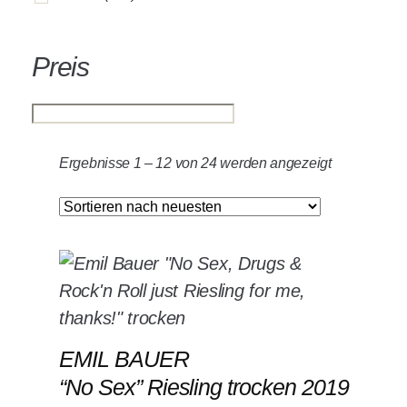
Preis
Ergebnisse 1 – 12 von 24 werden angezeigt
EMIL BAUER
“No Sex” Riesling trocken 2019