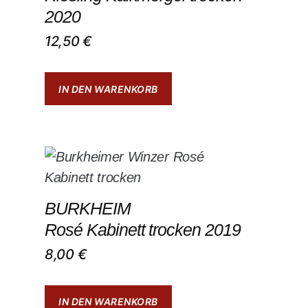
2020
12,50
€
IN DEN WARENKORB
BURKHEIM
Rosé Kabinett trocken 2019
8,00
€
IN DEN WARENKORB