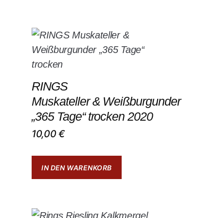
RINGS
Muskateller & Weißburgunder
„365 Tage“ trocken 2020
10,00
€
IN DEN WARENKORB