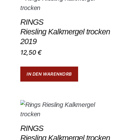
RINGS
Riesling Kalkmergel trocken
2019
12,50
€
IN DEN WARENKORB
RINGS
Riesling Kalkmergel trocken