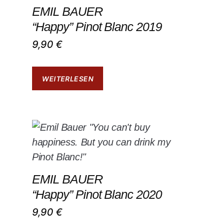
EMIL BAUER
“Happy” Pinot Blanc 2019
9,90
€
WEITERLESEN
EMIL BAUER
“Happy” Pinot Blanc 2020
9,90
€