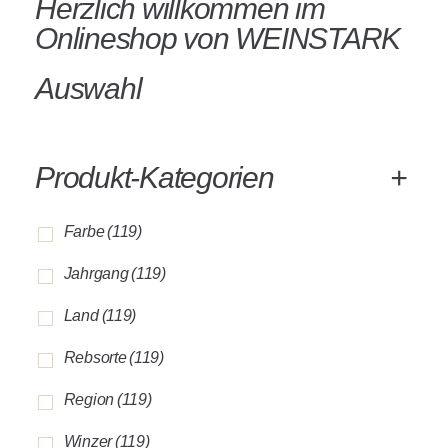
Herzlich willkommen im
Onlineshop von WEINSTARK
Auswahl
Produkt-Kategorien
+
Farbe
(119)
Jahrgang
(119)
Land
(119)
Rebsorte
(119)
Region
(119)
Winzer
(119)