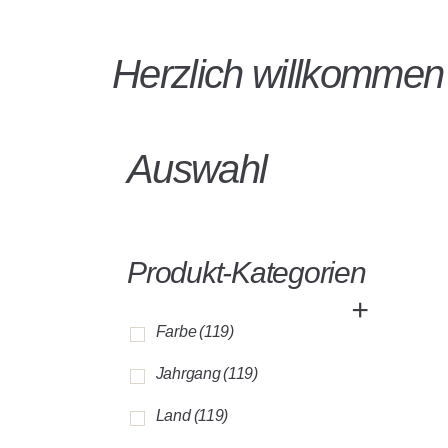
Herzlich willkomme
Auswahl
Produkt-Kategorien
+
Farbe
(119)
Jahrgang
(119)
Land
(119)