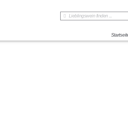
Startseit