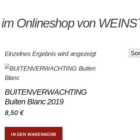
n im Onlineshop von WEIN
Einzelnes Ergebnis wird angezeigt
BUITENVERWACHTING
Buiten Blanc 2019
8,50
€
IN DEN WARENKORB