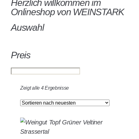
Herzlich willkommen im
Onlineshop von WEINSTARK
Auswahl
Preis
Zeigt alle 4 Ergebnisse