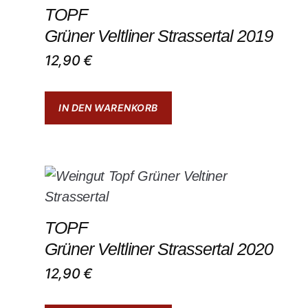
TOPF
Grüner Veltliner Strassertal 2019
12,90
€
IN DEN WARENKORB
TOPF
Grüner Veltliner Strassertal 2020
12,90
€