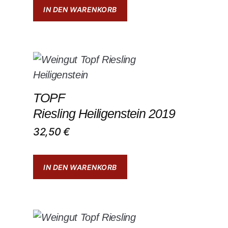
IN DEN WARENKORB
TOPF
Riesling Heiligenstein 2019
32,50
€
IN DEN WARENKORB