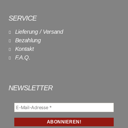
SERVICE
Lieferung / Versand
Bezahlung
Kontakt
F.A.Q.
NEWSLETTER