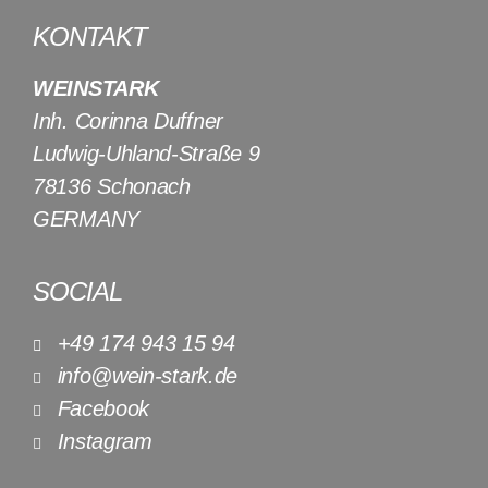
KONTAKT
WEINSTARK
Inh. Corinna Duffner
Ludwig-Uhland-Straße 9
78136 Schonach
GERMANY
SOCIAL
+49 174 943 15 94
info@wein-stark.de
Facebook
Instagram